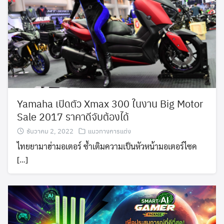
Yamaha เปิดตัว Xmax 300 ในงาน Big Motor
Sale 2017 ราคาดีจับต้องได้
ธันวาคม 2, 2022
แนวทางการแต่ง
ไทยยามาฮ่ามอเตอร์ ซ้ำเติมความเป็นหัวหน้ามอเตอร์ไซค
[…]